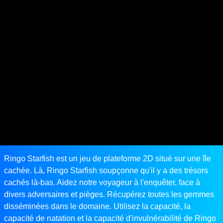
Ringo Starfish est un jeu de plateforme 2D situé sur une île
cachée. Là, Ringo Starfish soupçonne qu'il y a des trésors
cachés là-bas. Aidez notre voyageur à l'enquêter, face à
divers adversaires et pièges. Récupérez toutes les gemmes
disséminées dans le domaine. Utilisez la capacité, la
capacité de natation et la capacité d'invulnérabilité de Ringo