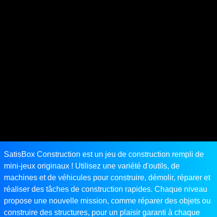
SatisBox Construction est un jeu de construction rempli de
mini-jeux originaux ! Utilisez une variété d'outils, de
machines et de véhicules pour construire, démolir, réparer et
réaliser des tâches de construction rapides. Chaque niveau
propose une nouvelle mission, comme réparer des objets ou
construire des structures, pour un plaisir garanti à chaque