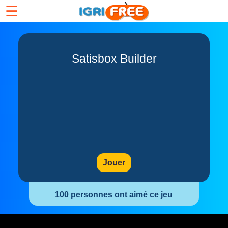
☰
Satisbox Builder
Jouer
100 personnes ont aimé ce jeu