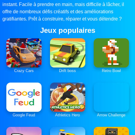
instant. Facile à prendre en main, mais difficile à lâcher, il
offre de nombreux défis créatifs et des améliorations
gratifiantes. Prêt à construire, réparer et vous détendre ?
Jeux populaires
Crazy Cars
Drift boss
Retro Bowl
Google Feud
Athletics Hero
Arrow Challenge