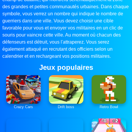
des grandes et petites communautés urbaines. Dans chaque
symbole, vous verrez un nombre qui indique le nombre de
guerriers dans une ville. Vous devez choisir une cible
favorable pour vous et envoyer vos militaires en un clic de
souris pour vaincre cette ville. Au moment où chacun des
défenseurs est détruit, vous l'attraperez. Vous serez
également attaqué en recrutant des officiers selon un
calendrier et en rechargeant vos positions militaires.
Jeux populaires
Crazy Cars
Drift boss
Retro Bowl