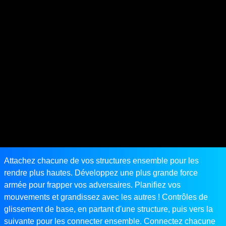
Attachez chacune de vos structures ensemble pour les
rendre plus hautes. Développez une plus grande force
armée pour frapper vos adversaires. Planifiez vos
mouvements et grandissez avec les autres ! Contrôles de
glissement de base, en partant d'une structure, puis vers la
suivante pour les connecter ensemble. Connectez chacune