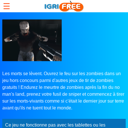
☰
Les morts se lèvent. Ouvrez le feu sur les zombies dans un
jeu hors concours parmi d'autres jeux de tir de zombies
gratuits ! Endurez le meurtre de zombies après la fin du no
man's land, prenez votre fusil de sniper et commencez à tirer
sur les morts-vivants comme si c'était le dernier jour sur terre
avant qu'ils ne tuent tout le monde.
Ce jeu ne fonctionne pas avec les tablettes ou les