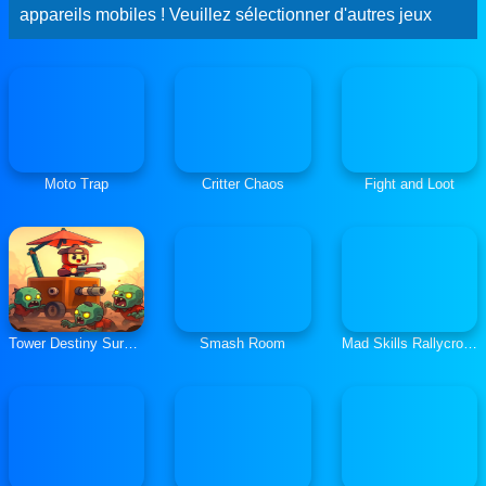
appareils mobiles ! Veuillez sélectionner d'autres jeux
Moto Trap
Critter Chaos
Fight and Loot
Tower Destiny Survive
Smash Room
Mad Skills Rallycross