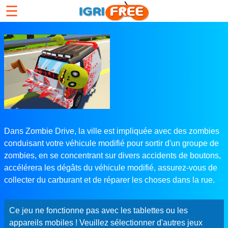
☰
Dans Zombie Drive, la ville est impliquée avec des zombies
conduisant votre véhicule modifié pour sortir d'un groupe de
zombies, en se concentrant sur divers accidents de boutons,
accélérera les dégâts du véhicule modifié, assurez-vous de
collecter du carburant et de réparer les choses dans la rue.
Ce jeu ne fonctionne pas avec les tablettes ou les
appareils mobiles ! Veuillez sélectionner d'autres jeux