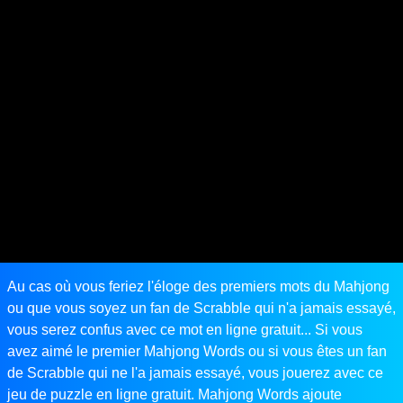
Au cas où vous feriez l'éloge des premiers mots du Mahjong
ou que vous soyez un fan de Scrabble qui n'a jamais essayé,
vous serez confus avec ce mot en ligne gratuit... Si vous
avez aimé le premier Mahjong Words ou si vous êtes un fan
de Scrabble qui ne l'a jamais essayé, vous jouerez avec ce
jeu de puzzle en ligne gratuit. Mahjong Words ajoute