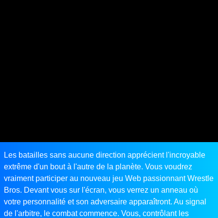
Les batailles sans aucune direction apprécient l'incroyable
extrême d'un bout à l'autre de la planète. Vous voudrez
vraiment participer au nouveau jeu Web passionnant Wrestle
Bros. Devant vous sur l'écran, vous verrez un anneau où
votre personnalité et son adversaire apparaîtront. Au signal
de l'arbitre, le combat commence. Vous, contrôlant les