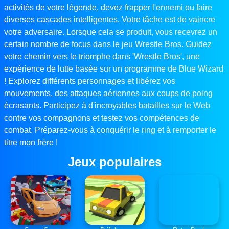
activités de votre légende, devez frapper l'ennemi ou faire
diverses cascades intelligentes. Votre tâche est de vaincre
votre adversaire. Lorsque cela se produit, vous recevrez un
certain nombre de focus dans le jeu Wrestle Bros. Guidez
votre chemin vers le triomphe dans 'Wrestle Bros', une
expérience de lutte basée sur un programme de Blue Wizard
! Explorez différents personnages et libérez vos
mouvements, des attaques aériennes aux coups de poing
écrasants. Participez à d'incroyables batailles sur le Web
contre vos compagnons et testez vos compétences de
combat. Préparez-vous à conquérir le ring et à remporter le
titre mon frère !
Jeux populaires