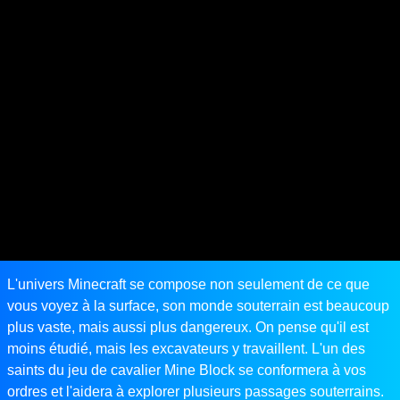
L'univers Minecraft se compose non seulement de ce que
vous voyez à la surface, son monde souterrain est beaucoup
plus vaste, mais aussi plus dangereux. On pense qu'il est
moins étudié, mais les excavateurs y travaillent. L'un des
saints du jeu de cavalier Mine Block se conformera à vos
ordres et l'aidera à explorer plusieurs passages souterrains.