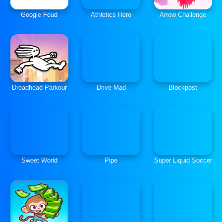
Google Feud
Athletics Hero
Arrow Challenge
Dreadhead Parkour
Drive Mad
Blockpost
Sweet World
Pipe
Super Liquid Soccer