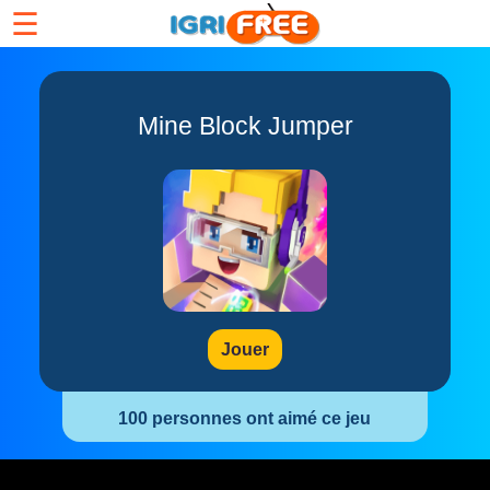
☰
Mine Block Jumper
Jouer
100 personnes ont aimé ce jeu