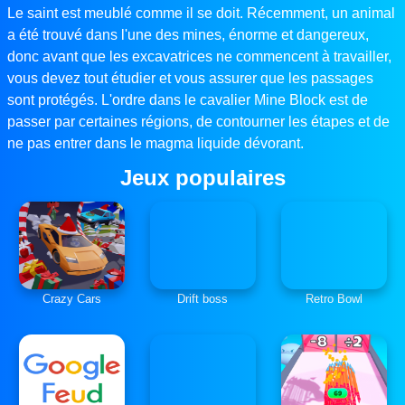
Le saint est meublé comme il se doit. Récemment, un animal
a été trouvé dans l'une des mines, énorme et dangereux,
donc avant que les excavatrices ne commencent à travailler,
vous devez tout étudier et vous assurer que les passages
sont protégés. L'ordre dans le cavalier Mine Block est de
passer par certaines régions, de contourner les étapes et de
ne pas entrer dans le magma liquide dévorant.
Jeux populaires
Crazy Cars
Drift boss
Retro Bowl