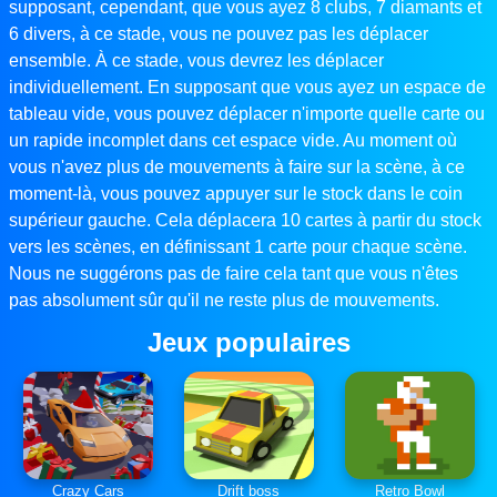
supposant, cependant, que vous ayez 8 clubs, 7 diamants et
6 divers, à ce stade, vous ne pouvez pas les déplacer
ensemble. À ce stade, vous devrez les déplacer
individuellement. En supposant que vous ayez un espace de
tableau vide, vous pouvez déplacer n'importe quelle carte ou
un rapide incomplet dans cet espace vide. Au moment où
vous n'avez plus de mouvements à faire sur la scène, à ce
moment-là, vous pouvez appuyer sur le stock dans le coin
supérieur gauche. Cela déplacera 10 cartes à partir du stock
vers les scènes, en définissant 1 carte pour chaque scène.
Nous ne suggérons pas de faire cela tant que vous n'êtes
pas absolument sûr qu'il ne reste plus de mouvements.
Jeux populaires
Crazy Cars
Drift boss
Retro Bowl