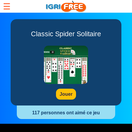
☰
Classic Spider Solitaire
Jouer
117 personnes ont aimé ce jeu