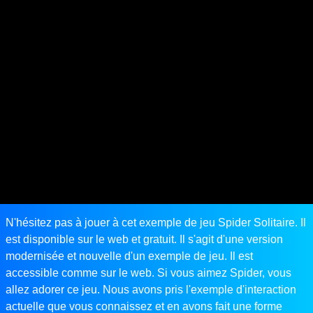
N'hésitez pas à jouer à cet exemple de jeu Spider Solitaire. Il
est disponible sur le web et gratuit. Il s'agit d'une version
modernisée et nouvelle d'un exemple de jeu. Il est
accessible comme sur le web. Si vous aimez Spider, vous
allez adorer ce jeu. Nous avons pris l'exemple d'interaction
actuelle que vous connaissez et en avons fait une forme