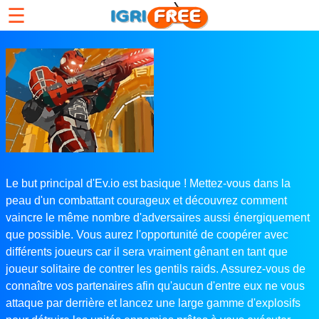
☰
Le but principal d'Ev.io est basique ! Mettez-vous dans la
peau d'un combattant courageux et découvrez comment
vaincre le même nombre d'adversaires aussi énergiquement
que possible. Vous aurez l'opportunité de coopérer avec
différents joueurs car il sera vraiment gênant en tant que
joueur solitaire de contrer les gentils raids. Assurez-vous de
connaître vos partenaires afin qu'aucun d'entre eux ne vous
attaque par derrière et lancez une large gamme d'explosifs