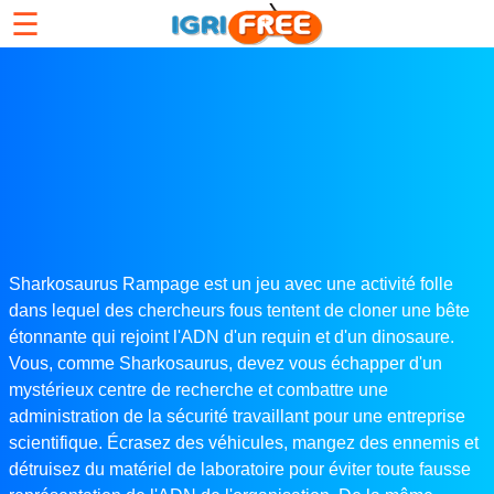
☰
Sharkosaurus Rampage est un jeu avec une activité folle
dans lequel des chercheurs fous tentent de cloner une bête
étonnante qui rejoint l'ADN d'un requin et d'un dinosaure.
Vous, comme Sharkosaurus, devez vous échapper d'un
mystérieux centre de recherche et combattre une
administration de la sécurité travaillant pour une entreprise
scientifique. Écrasez des véhicules, mangez des ennemis et
détruisez du matériel de laboratoire pour éviter toute fausse