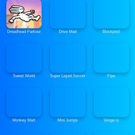
Dreadhead Parkour
Drive Mad
Blockpost
Sweet World
Super Liquid Soccer
Pipe
Monkey Mart
Mini Jumps
Venge.io