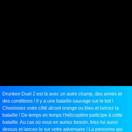
Drunken Duel 2 est là avec un autre champ, des armes et
des conditions ! Il y a une bataille sauvage sur le toit !
Choisissez votre côté alcool orange ou bleu et lancez la
bataille ! De temps en temps l'hélicoptère participe à cette
bataille. Au cas où vous en auriez besoin, tirez-lui aussi
dessus et lancez-le sur votre adversaire ! La personne qui