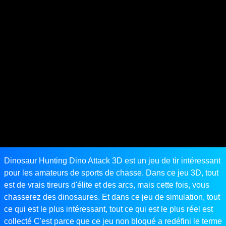
Dinosaur Hunting Dino Attack 3D est un jeu de tir intéressant
pour les amateurs de sports de chasse. Dans ce jeu 3D, tout
est de vrais tireurs d'élite et des arcs, mais cette fois, vous
chasserez des dinosaures. Et dans ce jeu de simulation, tout
ce qui est le plus intéressant, tout ce qui est le plus réel est
collecté C'est parce que ce jeu non bloqué a redéfini le terme