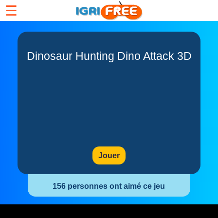
☰
Dinosaur Hunting Dino Attack 3D
Jouer
156 personnes ont aimé ce jeu