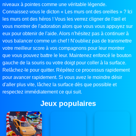
niveaux à pointes comme une véritable légende.
Connaissez-vous le dicton « Les murs ont des oreilles » ? Ici
les murs ont des héros ! Vous les verrez cligner de l'œil et
vous montrer de l'adoration alors que vous vous appuyez sur
eux pour obtenir de l'aide. Alors n'hésitez pas à continuer à
vous balancer comme un chef ! N'oubliez pas de transmettre
votre meilleur score à vos compagnons pour leur montrer
que vous pouvez battre le leur. Maintenez enfoncé le bouton
gauche de la souris ou votre doigt pour coller à la surface.
Relâchez-le pour quitter. Répétez ce processus rapidement
pour avancer rapidement. Si vous avez le moindre désir
d'aller plus vite, lâchez la surface dès que possible et
respectez immédiatement ce qui suit.
Jeux populaires