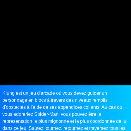
Klung est un jeu d'arcade où vous devez guider un
personnage en blocs à travers des niveaux remplis
d'obstacles à l'aide de ses appendices collants. Au cas où
vous adoreriez Spider-Man, vous pouvez être la
représentation la plus mignonne et la plus coordonnée de lui
dans ce jeu. Sautez, tournez, retournez et traversez tous les