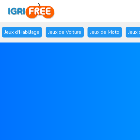
Jeux d'Habillage
Jeux de Voiture
Jeux de Moto
Jeux 