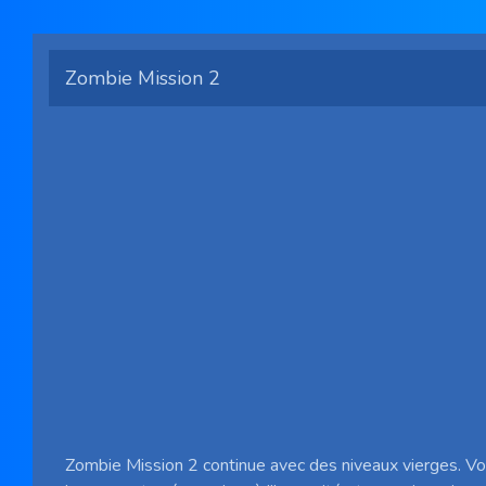
Zombie Mission 2
Zombie Mission 2 continue avec des niveaux vierges. V