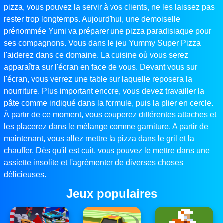
pizza, vous pouvez la servir à vos clients, ne les laissez pas
rester trop longtemps. Aujourd'hui, une demoiselle
prénommée Yumi va préparer une pizza paradisiaque pour
ses compagnons. Vous dans le jeu Yummy Super Pizza
l'aiderez dans ce domaine. La cuisine où vous serez
apparaîtra sur l'écran en face de vous. Devant vous sur
l'écran, vous verrez une table sur laquelle reposera la
nourriture. Plus important encore, vous devez travailler la
pâte comme indiqué dans la formule, puis la plier en cercle.
À partir de ce moment, vous couperez différentes attaches et
les placerez dans le mélange comme garniture. A partir de
maintenant, vous allez mettre la pizza dans le gril et la
chauffer. Dès qu'il est cuit, vous pouvez le mettre dans une
assiette insolite et l'agrémenter de diverses choses
délicieuses.
Jeux populaires