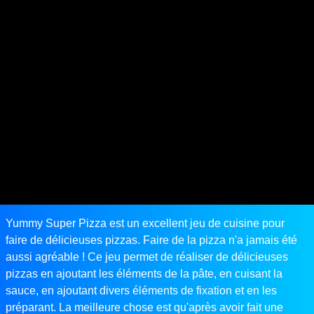
Yummy Super Pizza est un excellent jeu de cuisine pour
faire de délicieuses pizzas. Faire de la pizza n'a jamais été
aussi agréable ! Ce jeu permet de réaliser de délicieuses
pizzas en ajoutant les éléments de la pâte, en cuisant la
sauce, en ajoutant divers éléments de fixation et en les
préparant. La meilleure chose est qu'après avoir fait une