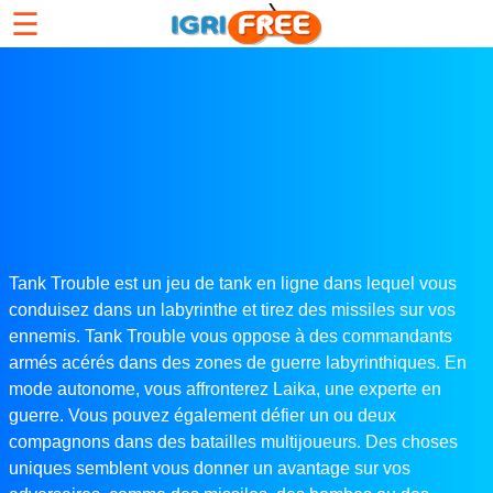
☰
Tank Trouble est un jeu de tank en ligne dans lequel vous
conduisez dans un labyrinthe et tirez des missiles sur vos
ennemis. Tank Trouble vous oppose à des commandants
armés acérés dans des zones de guerre labyrinthiques. En
mode autonome, vous affronterez Laika, une experte en
guerre. Vous pouvez également défier un ou deux
compagnons dans des batailles multijoueurs. Des choses
uniques semblent vous donner un avantage sur vos