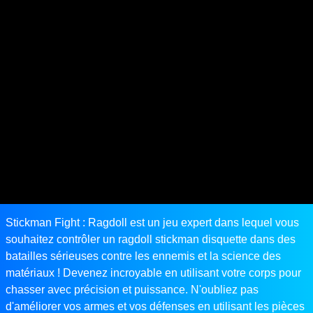
Stickman Fight : Ragdoll est un jeu expert dans lequel vous
souhaitez contrôler un ragdoll stickman disquette dans des
batailles sérieuses contre les ennemis et la science des
matériaux ! Devenez incroyable en utilisant votre corps pour
chasser avec précision et puissance. N'oubliez pas
d'améliorer vos armes et vos défenses en utilisant les pièces