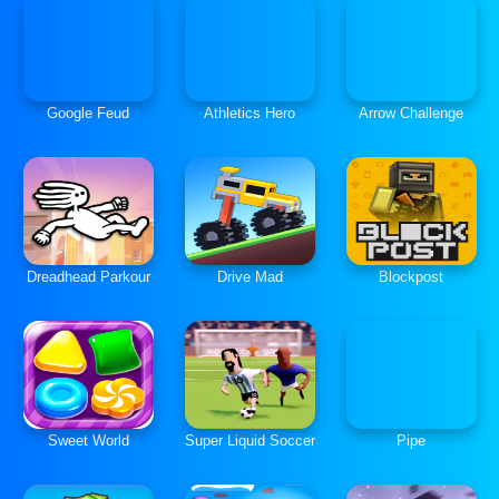
Google Feud
Athletics Hero
Arrow Challenge
Dreadhead Parkour
Drive Mad
Blockpost
Sweet World
Super Liquid Soccer
Pipe