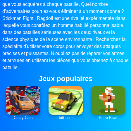
que vous acquérez à chaque bataille. Quel nombre
d’adversaires pourriez-vous éliminer à un moment donné ?
Stickman Fight : Ragdoll est une rivalité expérimentée dans
laquelle vous contrôlez un homme habillé personnalisable
dans des batailles sérieuses avec les deux rivaux et la
science physique de la scène environnante ! Recherchez la
spécialité d'utiliser votre corps pour envoyer des attaques
précises et puissantes. N'oubliez pas de réparer vos armes
et armures en utilisant les pièces que vous obtenez à chaque
bataille.
Jeux populaires
Crazy Cars
Drift boss
Retro Bowl