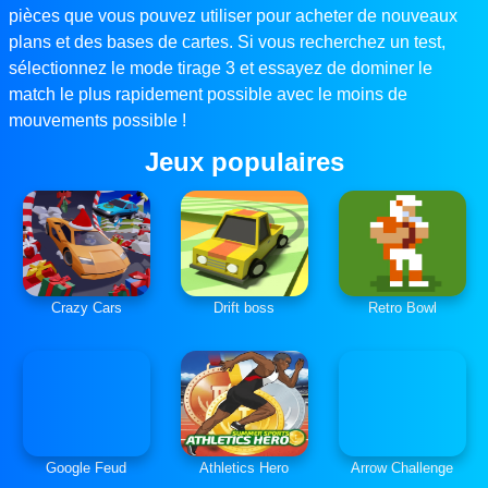
pièces que vous pouvez utiliser pour acheter de nouveaux
plans et des bases de cartes. Si vous recherchez un test,
sélectionnez le mode tirage 3 et essayez de dominer le
match le plus rapidement possible avec le moins de
mouvements possible !
Jeux populaires
Crazy Cars
Drift boss
Retro Bowl
Google Feud
Athletics Hero
Arrow Challenge