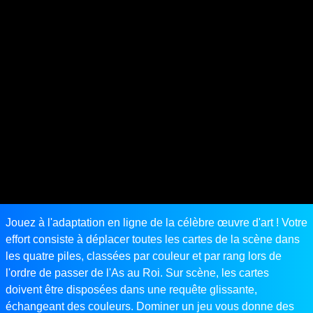
Jouez à l'adaptation en ligne de la célèbre œuvre d'art ! Votre
effort consiste à déplacer toutes les cartes de la scène dans
les quatre piles, classées par couleur et par rang lors de
l'ordre de passer de l'As au Roi. Sur scène, les cartes
doivent être disposées dans une requête glissante,
échangeant des couleurs. Dominer un jeu vous donne des