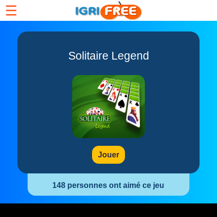
☰
Solitaire Legend
Jouer
148 personnes ont aimé ce jeu