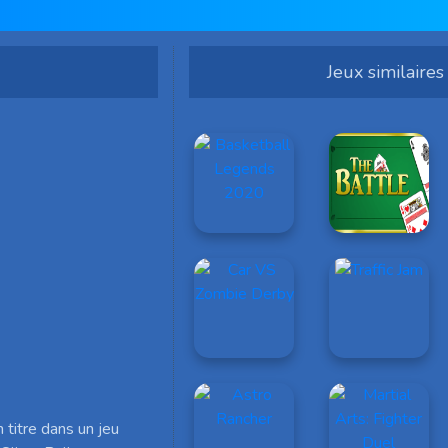
Jeux similaires
 titre dans un jeu