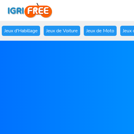
Jeux d'Habillage
Jeux de Voiture
Jeux de Moto
Jeux 