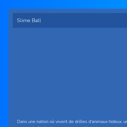
Slime Ball
Dans une nation où vivent de drôles d'animaux hideux, un