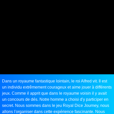
Dans un royaume fantastique lointain, le roi Alfred vit. Il est
un individu extrêmement courageux et aime jouer à différents
jeux. Comme il apprit que dans le royaume voisin il y avait
un concours de dés. Notre homme a choisi d'y participer en
secret. Nous sommes dans le jeu Royal Dice Journey, nous
allons l'organiser dans cette expérience fascinante. Nous