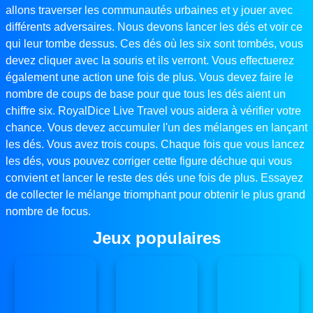
allons traverser les communautés urbaines et y jouer avec
différents adversaires. Nous devons lancer les dés et voir ce
qui leur tombe dessus. Ces dés où les six sont tombés, vous
devez cliquer avec la souris et ils verront. Vous effectuerez
également une action une fois de plus. Vous devez faire le
nombre de coups de base pour que tous les dés aient un
chiffre six. RoyalDice Live Travel vous aidera à vérifier votre
chance. Vous devez accumuler l'un des mélanges en lançant
les dés. Vous avez trois coups. Chaque fois que vous lancez
les dés, vous pouvez corriger cette figure déchue qui vous
convient et lancer le reste des dés une fois de plus. Essayez
de collecter le mélange triomphant pour obtenir le plus grand
nombre de focus.
Jeux populaires