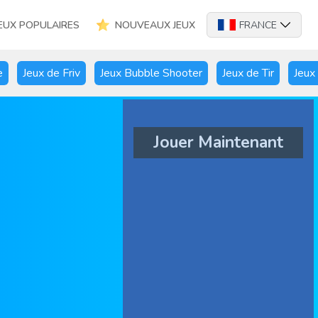
EUX POPULAIRES
NOUVEAUX JEUX
FRANCE
e
Jeux de Friv
Jeux Bubble Shooter
Jeux de Tir
Jeux
Jouer Maintenant