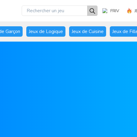
FRIV
J
de Garçon
Jeux de Logique
Jeux de Cuisine
Jeux de Fill