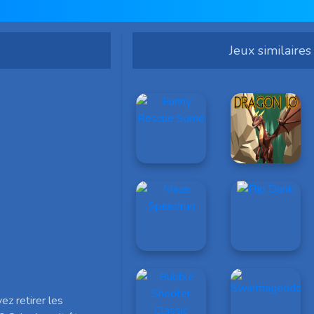
Jeux similaires
ez retirer les