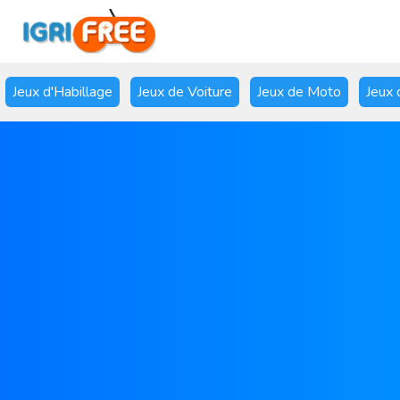
Jeux d'Habillage
Jeux de Voiture
Jeux de Moto
Jeux 