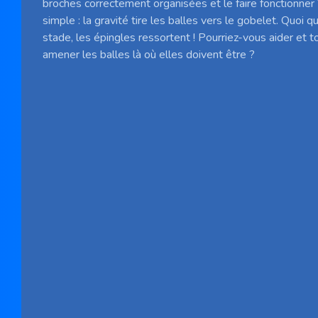
broches correctement organisées et le faire fonctionner 
simple : la gravité tire les balles vers le gobelet. Quoi qu'
stade, les épingles ressortent ! Pourriez-vous aider et t
amener les balles là où elles doivent être ?