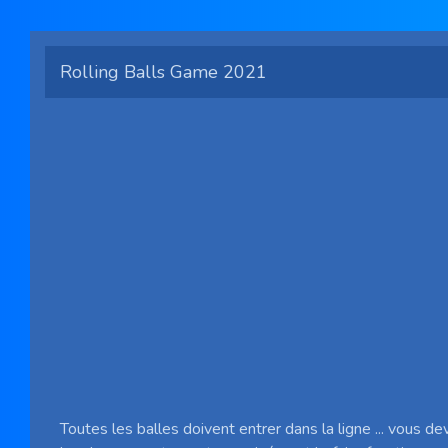
Rolling Balls Game 2021
Toutes les balles doivent entrer dans la ligne ... vous dev