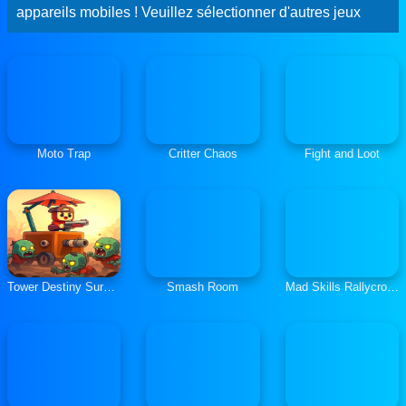
appareils mobiles ! Veuillez sélectionner d'autres jeux
Moto Trap
Critter Chaos
Fight and Loot
Tower Destiny Survive
Smash Room
Mad Skills Rallycross