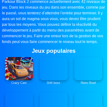
Parkour Block 2 commence actuellement avec 42 niveaux de
jeu. Dans les niveaux du jeu dans son ensemble, comme par
le passé, vous tenterez d'atteindre l'entrée pour terminer. Il y
aura un sol de magma sous vous, vous devez être prudent
par tous les moyens. Vous pouvez définir la réactivité du
développement à partir du menu des paramètres avant de
commencer le jeu. Faire une erreur lors de la gestion de vos
fonds peut vous faire commencer le niveau tout le temps.
Jeux populaires
Crazy Cars
Drift boss
Retro Bowl