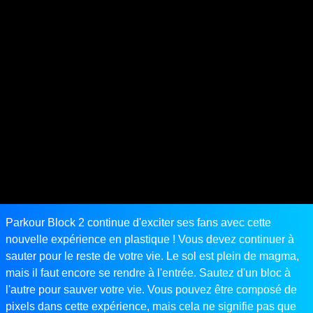
Parkour Block 2 continue d'exciter ses fans avec cette
nouvelle expérience en plastique ! Vous devez continuer à
sauter pour le reste de votre vie. Le sol est plein de magma,
mais il faut encore se rendre à l'entrée. Sautez d'un bloc à
l'autre pour sauver votre vie. Vous pouvez être composé de
pixels dans cette expérience, mais cela ne signifie pas que