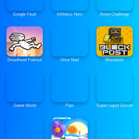
Google Feud
Athletics Hero
Arrow Challenge
Dreadhead Parkour
Drive Mad
Blockpost
Sweet World
Pipe
Super Liquid Soccer