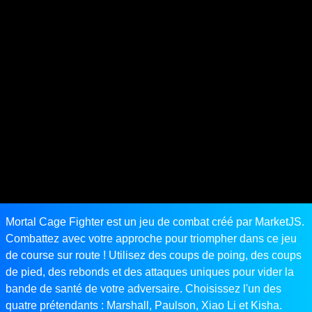
Mortal Cage Fighter est un jeu de combat créé par MarketJS.
Combattez avec votre approche pour triompher dans ce jeu
de course sur route ! Utilisez des coups de poing, des coups
de pied, des rebonds et des attaques uniques pour vider la
bande de santé de votre adversaire. Choisissez l'un des
quatre prétendants : Marshall, Paulson, Xiao Li et Kisha.