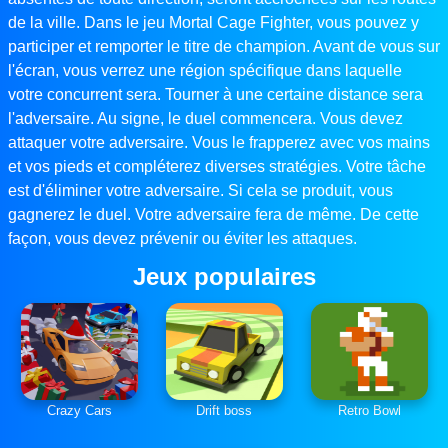
de la ville. Dans le jeu Mortal Cage Fighter, vous pouvez y
participer et remporter le titre de champion. Avant de vous sur
l'écran, vous verrez une région spécifique dans laquelle
votre concurrent sera. Tourner à une certaine distance sera
l'adversaire. Au signe, le duel commencera. Vous devez
attaquer votre adversaire. Vous le frapperez avec vos mains
et vos pieds et compléterez diverses stratégies. Votre tâche
est d'éliminer votre adversaire. Si cela se produit, vous
gagnerez le duel. Votre adversaire fera de même. De cette
façon, vous devez prévenir ou éviter les attaques.
Jeux populaires
Crazy Cars
Drift boss
Retro Bowl