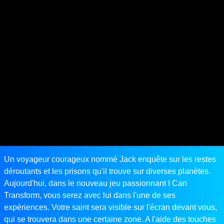
Un voyageur courageux nommé Jack enquête sur les restes
déroutants et les prisons qu'il trouve sur diverses planètes.
Aujourd'hui, dans le nouveau jeu passionnant I Can
Transform, vous serez avec lui dans l'une de ses
expériences. Votre saint sera visible sur l'écran devant vous,
qui se trouvera dans une certaine zone. A l'aide des touches