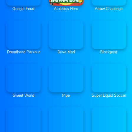
Google Feud
Athletics Hero
Arrow Challenge
Dreadhead Parkour
Drive Mad
Blockpost
Sweet World
Pipe
Super Liquid Soccer