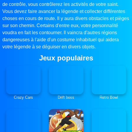
de contrôle, vous contrôlerez les activités de votre saint.
Vous devez faire avancer la légende et collecter différentes
choses en cours de route. Il y aura divers obstacles et pièges
sur son chemin. Certains d'entre eux, votre personnalité
voudra en fait les contourner. Il vaincra d'autres régions
dangereuses à l'aide d'un costume inhabituel qui aidera
votre légende à se déguiser en divers objets.
Jeux populaires
Crazy Cars
Drift boss
Retro Bowl