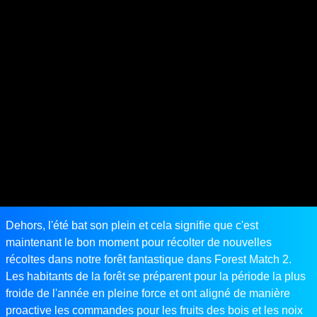
Dehors, l'été bat son plein et cela signifie que c'est
maintenant le bon moment pour récolter de nouvelles
récoltes dans notre forêt fantastique dans Forest Match 2.
Les habitants de la forêt se préparent pour la période la plus
froide de l'année en pleine force et ont aligné de manière
proactive les commandes pour les fruits des bois et les noix