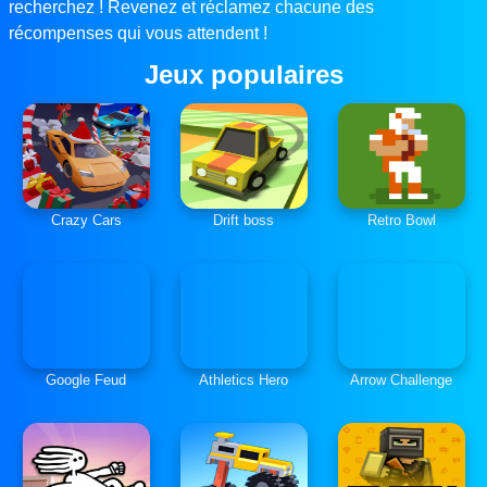
recherchez ! Revenez et réclamez chacune des
récompenses qui vous attendent !
Jeux populaires
Crazy Cars
Drift boss
Retro Bowl
Google Feud
Athletics Hero
Arrow Challenge