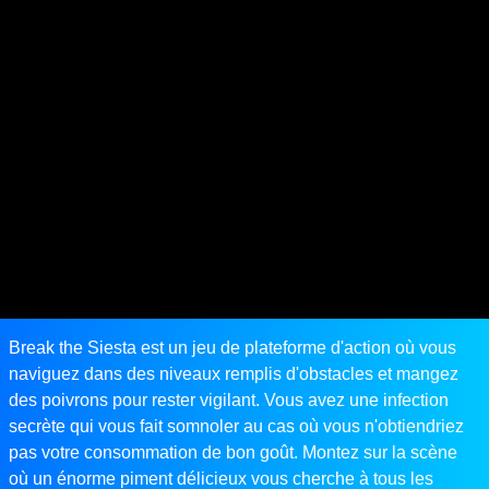
Break the Siesta est un jeu de plateforme d'action où vous
naviguez dans des niveaux remplis d'obstacles et mangez
des poivrons pour rester vigilant. Vous avez une infection
secrète qui vous fait somnoler au cas où vous n'obtiendriez
pas votre consommation de bon goût. Montez sur la scène
où un énorme piment délicieux vous cherche à tous les