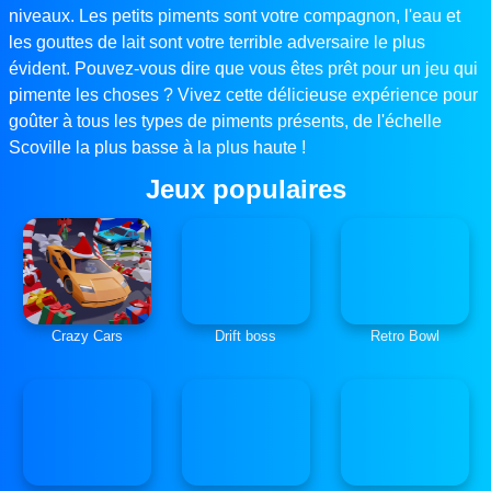
niveaux. Les petits piments sont votre compagnon, l'eau et
les gouttes de lait sont votre terrible adversaire le plus
évident. Pouvez-vous dire que vous êtes prêt pour un jeu qui
pimente les choses ? Vivez cette délicieuse expérience pour
goûter à tous les types de piments présents, de l'échelle
Scoville la plus basse à la plus haute !
Jeux populaires
Crazy Cars
Drift boss
Retro Bowl