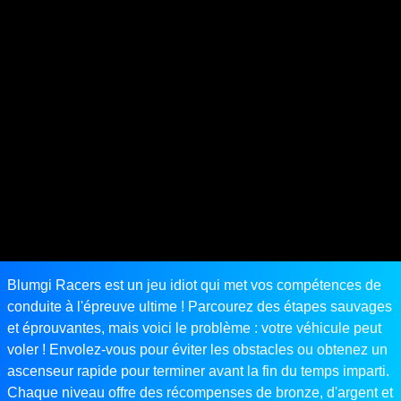
Blumgi Racers est un jeu idiot qui met vos compétences de
conduite à l'épreuve ultime ! Parcourez des étapes sauvages
et éprouvantes, mais voici le problème : votre véhicule peut
voler ! Envolez-vous pour éviter les obstacles ou obtenez un
ascenseur rapide pour terminer avant la fin du temps imparti.
Chaque niveau offre des récompenses de bronze, d'argent et