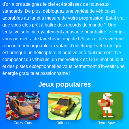
d'or, alors atteignez le ciel et établissez de nouveaux
standards. De plus, débloquez une variété de véhicules
adorables au fur et à mesure de votre progression. Est-il vrai
que vous êtes prêt à battre des records du monde ? Une
tentative solo incroyablement amusante pour battre le temps
vous permettra de faire beaucoup de bêtises et de vivre une
rencontre remarquable au volant d'un étrange véhicule qui
est presque un hélicoptère et peut voler à tout moment. Ce
composant du véhicule, un merveilleux et. Un climat brillant
et des pistes exceptionnelles vous permettront d'investir une
énergie gratuite et passionnante !
Jeux populaires
Crazy Cars
Drift boss
Retro Bowl