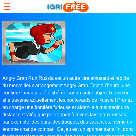
☰
Angry Gran Run Russia est un autre titre amusant et rapide
du merveilleux arrangement Angry Gran. Tout à l'heure, une
frontière furieuse a été libérée sur un autre objectif commun -
elle traverse actuellement les boulevards de Russie ! Prenez
en charge une frontière furieuse et aidez-la à maintenir une
distance stratégique par rapport à divers faisceaux russes,
par exemple, des ours, des troupes, des vacances, même un
énorme char de combat ! Ce jeu est un sprinter sans fin, donc