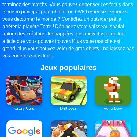
terminez des matchs. Vous pouvez dépenser ces focus dans
le menu principal pour obtenir un OVNI repensé. Pourriez-
vous détourner le monde ? Contrôlez un outsider prêt à
arrêter la planète Terre ! Déplacez votre vaisseau spatial
autour des créatures kidnappées, des individus et de tout
article que vous pouvez trouver. Plus votre manche est
grand, plus vous pouvez voler de gros objets - ne laissez pas
vos ennemis vous tuer !
Jeux populaires
Crazy Cars
Drift boss
Retro Bowl