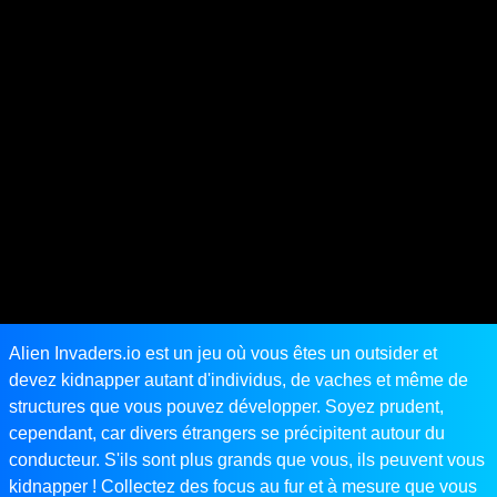
Alien Invaders.io est un jeu où vous êtes un outsider et
devez kidnapper autant d'individus, de vaches et même de
structures que vous pouvez développer. Soyez prudent,
cependant, car divers étrangers se précipitent autour du
conducteur. S'ils sont plus grands que vous, ils peuvent vous
kidnapper ! Collectez des focus au fur et à mesure que vous