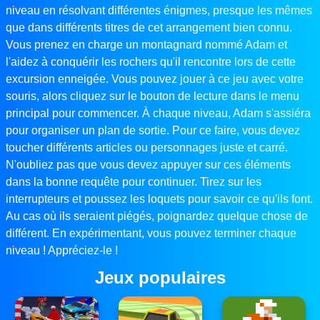
niveau en résolvant différentes énigmes, presque les mêmes
que dans différents titres de cet arrangement bien connu.
Vous prenez en charge un montagnard nommé Adam et
l'aidez à conquérir les rochers qu'il rencontre lors de cette
excursion enneigée. Vous pouvez jouer à ce jeu avec votre
souris, alors cliquez sur le bouton de lecture dans le menu
principal pour commencer. À chaque niveau, Adam s'assiéra
pour organiser un plan de sortie. Pour ce faire, vous devez
toucher différents articles ou personnages juste et carré.
N'oubliez pas que vous devez appuyer sur ces éléments
dans la bonne requête pour continuer. Tirez sur les
interrupteurs et poussez les loquets pour savoir ce qu'ils font.
Au cas où ils seraient piégés, poignardez quelque chose de
différent. En expérimentant, vous pouvez terminer chaque
niveau ! Appréciez-le !
Jeux populaires