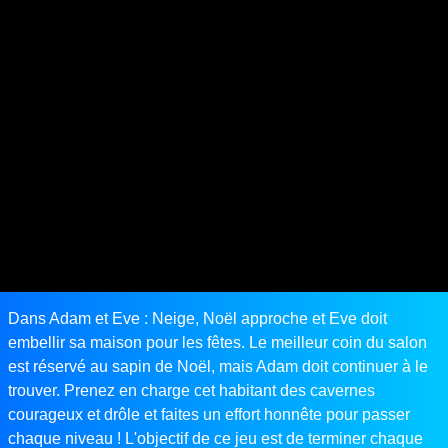
Dans Adam et Eve : Neige, Noël approche et Eve doit
embellir sa maison pour les fêtes. Le meilleur coin du salon
est réservé au sapin de Noël, mais Adam doit continuer à le
trouver. Prenez en charge cet habitant des cavernes
courageux et drôle et faites un effort honnête pour passer
chaque niveau ! L'objectif de ce jeu est de terminer chaque